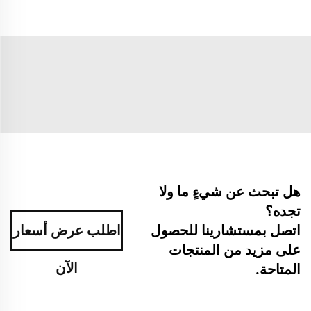
هل تبحث عن شيءٍ ما ولا
تجده؟
اتصل بمستشارينا للحصول
اطلب عرض أسعار
على مزيد من المنتجات
الآن
المتاحة.