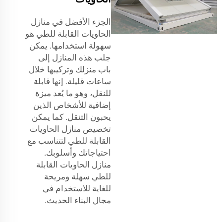
الجزء الأفضل في منازل
الحاويات القابلة للطي هو
سهولة استخدامها. يمكن
جلب هذه المنازل إلى
باب منزلك وتركيبها خلال
ساعات قليلة. إنها قابلة
للنقل، وهو ما يُعد ميزة
إضافية للأشخاص الذين
يحبون التنقل. كما يمكن
تخصيص منازل الحاويات
القابلة للطي لتتناسب مع
احتياجاتك وأسلوبك.
منازل الحاويات القابلة
للطي سهلة ومريحة
للغاية للاستخدام في
مجال البناء الحديث.