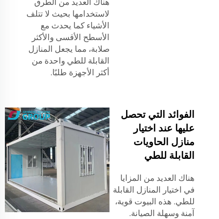
هناك العديد من الطرق
لاستخدامها بحيث لا تتلف
الأشياء كما يحدث مع
الأسطح الأقسى والأكثر
صلابة، مما يجعل المنازل
القابلة للطي واحدة من
أكثر الأجهزة طلبًا.
الفوائد التي تحصل
عليها عند اختيار
منازل الحاويات
القابلة للطي
هناك العديد من المزايا
في اختيار المنازل القابلة
للطي. هذه البيوت قوية،
آمنة وسهلة الصيانة.