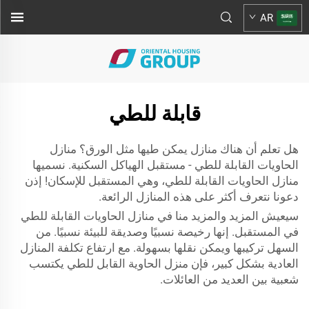
AR
قابلة للطي
هل تعلم أن هناك منازل يمكن طيها مثل الورق؟ منازل
الحاويات القابلة للطي - مستقبل الهياكل السكنية. نسميها
منازل الحاويات القابلة للطي، وهي المستقبل للإسكان! إذن
دعونا نتعرف أكثر على هذه المنازل الرائعة.
سيعيش المزيد والمزيد منا في منازل الحاويات القابلة للطي
في المستقبل. إنها رخيصة نسبيًا وصديقة للبيئة نسبيًا. من
السهل تركيبها ويمكن نقلها بسهولة. مع ارتفاع تكلفة المنازل
العادية بشكل كبير، فإن منزل الحاوية القابل للطي يكتسب
شعبية بين العديد من العائلات.