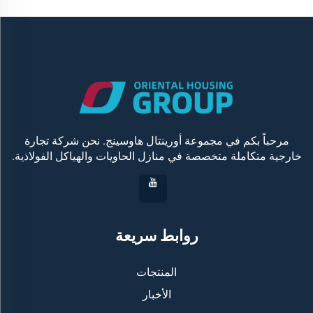
مرحباً بكم في مجموعة أورينتال هاوسينج. نحن شركة تجارة
خارجية متكاملة متخصصة في منازل الحاويات والهياكل الفولاذية.
روابط سريعة
المنتجات
الأخبار