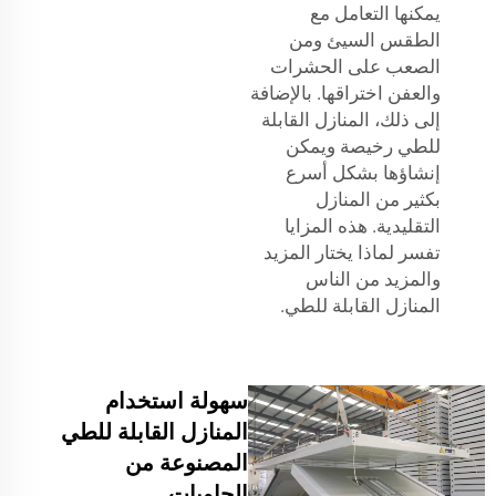
يمكنها التعامل مع
الطقس السيئ ومن
الصعب على الحشرات
والعفن اختراقها. بالإضافة
إلى ذلك، المنازل القابلة
للطي رخيصة ويمكن
إنشاؤها بشكل أسرع
بكثير من المنازل
التقليدية. هذه المزايا
تفسر لماذا يختار المزيد
والمزيد من الناس
المنازل القابلة للطي.
سهولة استخدام
المنازل القابلة للطي
المصنوعة من
الحاويات