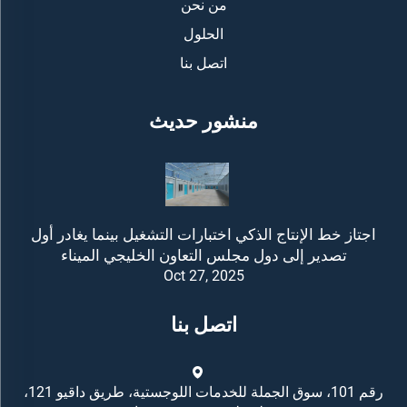
من نحن
الحلول
اتصل بنا
منشور حديث
اجتاز خط الإنتاج الذكي اختبارات التشغيل بينما يغادر أول
تصدير إلى دول مجلس التعاون الخليجي الميناء
Oct 27, 2025
اتصل بنا
رقم 101، سوق الجملة للخدمات اللوجستية، طريق داقيو 121،