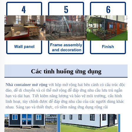
Các tình huống ứng dụng
Nhà container mở rộng 
với hộp mở rộng hai bên cánh có cấu trúc độc 
đáo, dễ di chuyển và có thể mở rộng để đáp ứng nhu cầu lưu trú ngắn 
hạn và dài hạn. Tiết kiệm năng lượng và bảo vệ môi trường, cấu hình 
linh hoạt, tùy chỉnh được để đáp ứng nhu cầu của các người dùng khác 
nhau. Sáng tạo và thiết thực, có tiềm năng ứng dụng rộng rãi 