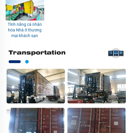
Tính năng cá nhân 
hóa Nhà ở thương 
mại khách sạn 