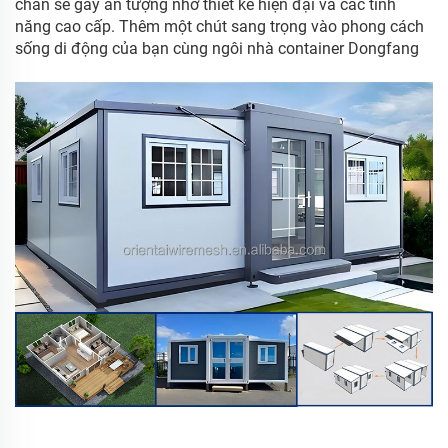
chắn sẽ gây ấn tượng nhờ thiết kế hiện đại và các tính
năng cao cấp. Thêm một chút sang trọng vào phong cách
sống di động của bạn cùng ngôi nhà container Dongfang