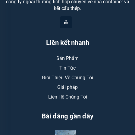
công ty ngoại thương tích hợp chuyên về nhà container và
kết cấu thép.
Liên kết nhanh
Sản Phẩm
Tin Tức
Giới Thiệu Về Chúng Tôi
Giải pháp
Liên Hệ Chúng Tôi
Bài đăng gần đây