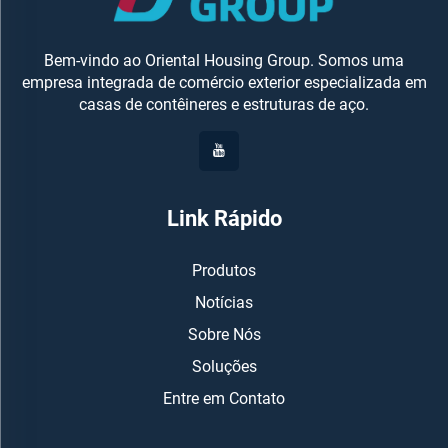
Bem-vindo ao Oriental Housing Group. Somos uma
empresa integrada de comércio exterior especializada em
casas de contêineres e estruturas de aço.
Link Rápido
Produtos
Notícias
Sobre Nós
Soluções
Entre em Contato