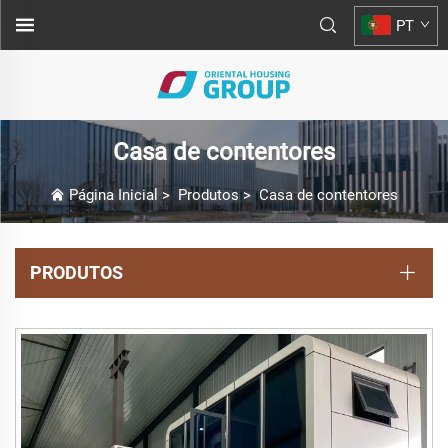
PT
Casa de contentores
Página Inicial
>
Produtos
>
Casa de contentores
PRODUTOS