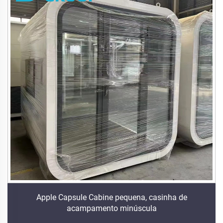
Apple Capsule Cabine pequena, casinha de
acampamento minúscula