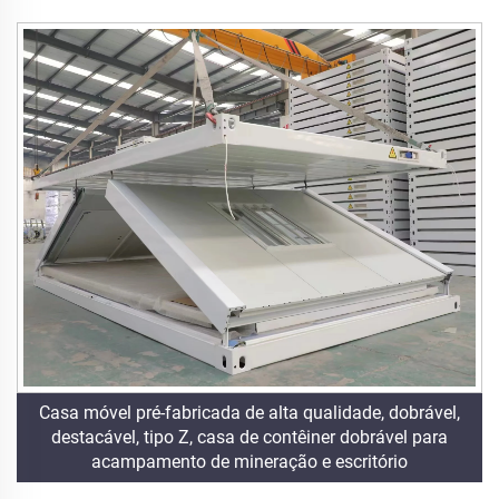
Casa móvel pré-fabricada de alta qualidade, dobrável,
destacável, tipo Z, casa de contêiner dobrável para
acampamento de mineração e escritório