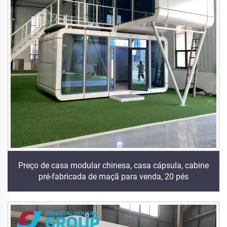
Preço de casa modular chinesa, casa cápsula, cabine
pré-fabricada de maçã para venda, 20 pés