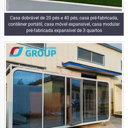
Casa dobrável de 20 pés e 40 pés, casa pré-fabricada,
contêiner portátil, casa móvel expansível, casa modular
pré-fabricada expansível de 3 quartos