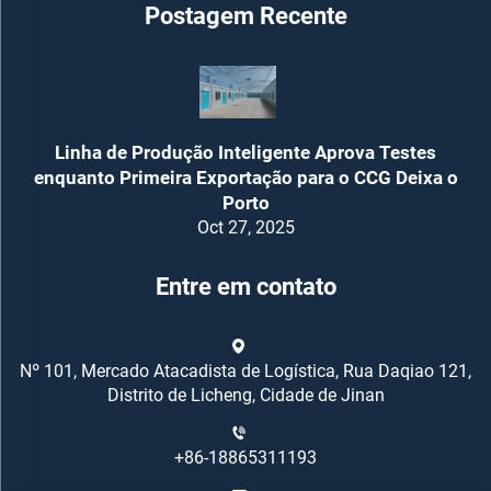
Postagem Recente
Linha de Produção Inteligente Aprova Testes
enquanto Primeira Exportação para o CCG Deixa o
Porto
Oct 27, 2025
Entre em contato
Nº 101, Mercado Atacadista de Logística, Rua Daqiao 121,
Distrito de Licheng, Cidade de Jinan
+86-18865311193