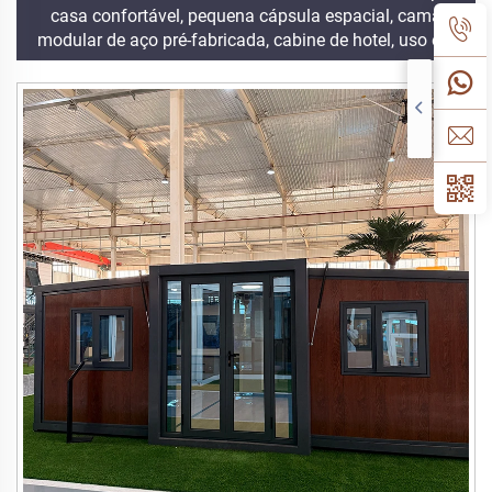
casa confortável, pequena cápsula espacial, cama
modular de aço pré-fabricada, cabine de hotel, uso em
escritório