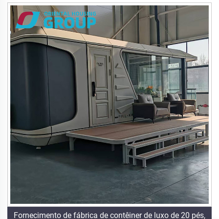
Fornecimento de fábrica de contêiner de luxo de 20 pés,