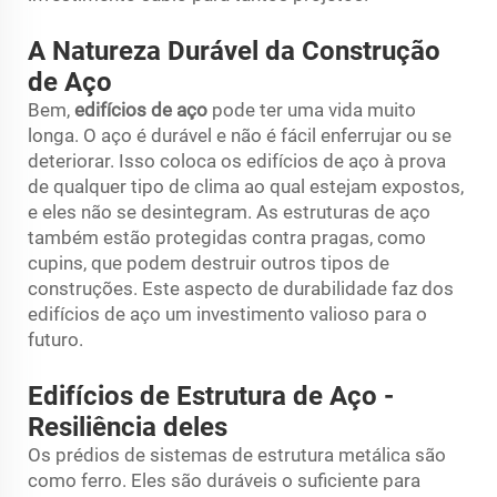
A Natureza Durável da Construção
de Aço
Bem,
edifícios de aço
pode ter uma vida muito
longa. O aço é durável e não é fácil enferrujar ou se
deteriorar. Isso coloca os edifícios de aço à prova
de qualquer tipo de clima ao qual estejam expostos,
e eles não se desintegram. As estruturas de aço
também estão protegidas contra pragas, como
cupins, que podem destruir outros tipos de
construções. Este aspecto de durabilidade faz dos
edifícios de aço um investimento valioso para o
futuro.
Edifícios de Estrutura de Aço -
Resiliência deles
Os prédios de sistemas de estrutura metálica são
como ferro. Eles são duráveis o suficiente para