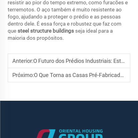
resistir ao pior do tempo extremo, como furacões e
terremotos. O aço também é muito resistente ao
fogo, ajudando a proteger o prédio e as pessoas
dentro dele. É essa força e robustez que faz com
que
steel structure buildings
seja ideal para a
maioria dos propósitos.
Anterior:
O Futuro dos Prédios Industriais: Estruturas de Aço Inteligentes
Próximo:
O Que Torna as Casas Pré-Fabricadas o Futuro da Moradia Moderna?