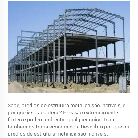
Sabe, prédios de estrutura metálica são incríveis, e
por que isso acontece? Eles são extremamente
fortes e podem enfrentar qualquer coisa. Isso
também os torna econômicos. Descubra por que os
prédios de estrutura metálica são incríveis.