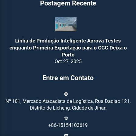
Postagem Recente
Linha de Produção Inteligente Aprova Testes
enquanto Primeira Exportação para o CCG Deixa o
Porto
Oct 27, 2025
Entre em Contato
Nº 101, Mercado Atacadista de Logística, Rua Daqiao 121,
Distrito de Licheng, Cidade de Jinan
+86-15154103619