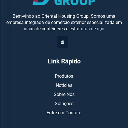
Bem-vindo ao Oriental Housing Group. Somos uma
empresa integrada de comércio exterior especializada em
casas de contêineres e estruturas de aço.
Link Rápido
Produtos
Notícias
Sobre Nós
Soluções
Entre em Contato