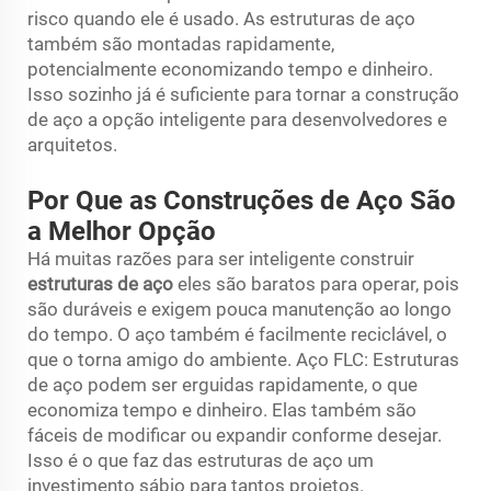
risco quando ele é usado. As estruturas de aço
também são montadas rapidamente,
potencialmente economizando tempo e dinheiro.
Isso sozinho já é suficiente para tornar a construção
de aço a opção inteligente para desenvolvedores e
arquitetos.
Por Que as Construções de Aço São
a Melhor Opção
Há muitas razões para ser inteligente construir
estruturas de aço
eles são baratos para operar, pois
são duráveis e exigem pouca manutenção ao longo
do tempo. O aço também é facilmente reciclável, o
que o torna amigo do ambiente. Aço FLC: Estruturas
de aço podem ser erguidas rapidamente, o que
economiza tempo e dinheiro. Elas também são
fáceis de modificar ou expandir conforme desejar.
Isso é o que faz das estruturas de aço um
investimento sábio para tantos projetos.