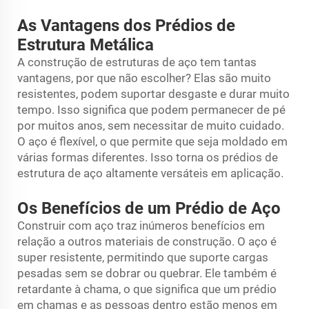
As Vantagens dos Prédios de
Estrutura Metálica
A construção de estruturas de aço tem tantas
vantagens, por que não escolher? Elas são muito
resistentes, podem suportar desgaste e durar muito
tempo. Isso significa que podem permanecer de pé
por muitos anos, sem necessitar de muito cuidado.
O aço é flexível, o que permite que seja moldado em
várias formas diferentes. Isso torna os prédios de
estrutura de aço altamente versáteis em aplicação.
Os Benefícios de um Prédio de Aço
Construir com aço traz inúmeros benefícios em
relação a outros materiais de construção. O aço é
super resistente, permitindo que suporte cargas
pesadas sem se dobrar ou quebrar. Ele também é
retardante à chama, o que significa que um prédio
em chamas e as pessoas dentro estão menos em