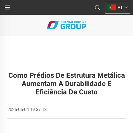
PT
Como Prédios De Estrutura Metálica
Aumentam A Durabilidade E
Eficiência De Custo
2025-06-04 19:37:18