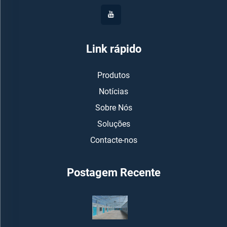
Link rápido
Produtos
Notícias
Sobre Nós
Soluções
Contacte-nos
Postagem Recente