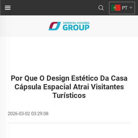
PT
Por Que O Design Estético Da Casa
Cápsula Espacial Atrai Visitantes
Turísticos
2026-03-02 03:29:08