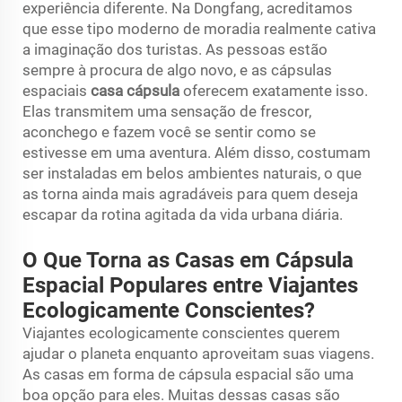
experiência diferente. Na Dongfang, acreditamos
que esse tipo moderno de moradia realmente cativa
a imaginação dos turistas. As pessoas estão
sempre à procura de algo novo, e as cápsulas
espaciais
casa cápsula
oferecem exatamente isso.
Elas transmitem uma sensação de frescor,
aconchego e fazem você se sentir como se
estivesse em uma aventura. Além disso, costumam
ser instaladas em belos ambientes naturais, o que
as torna ainda mais agradáveis para quem deseja
escapar da rotina agitada da vida urbana diária.
O Que Torna as Casas em Cápsula
Espacial Populares entre Viajantes
Ecologicamente Conscientes?
Viajantes ecologicamente conscientes querem
ajudar o planeta enquanto aproveitam suas viagens.
As casas em forma de cápsula espacial são uma
boa opção para eles. Muitas dessas casas são