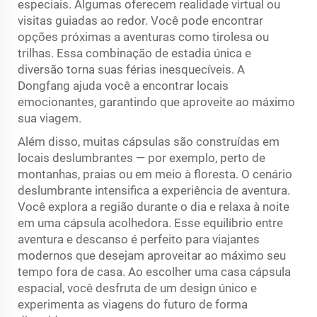
especiais. Algumas oferecem realidade virtual ou
visitas guiadas ao redor. Você pode encontrar
opções próximas a aventuras como tirolesa ou
trilhas. Essa combinação de estadia única e
diversão torna suas férias inesquecíveis. A
Dongfang ajuda você a encontrar locais
emocionantes, garantindo que aproveite ao máximo
sua viagem.
Além disso, muitas cápsulas são construídas em
locais deslumbrantes — por exemplo, perto de
montanhas, praias ou em meio à floresta. O cenário
deslumbrante intensifica a experiência de aventura.
Você explora a região durante o dia e relaxa à noite
em uma cápsula acolhedora. Esse equilíbrio entre
aventura e descanso é perfeito para viajantes
modernos que desejam aproveitar ao máximo seu
tempo fora de casa. Ao escolher uma casa cápsula
espacial, você desfruta de um design único e
experimenta as viagens do futuro de forma