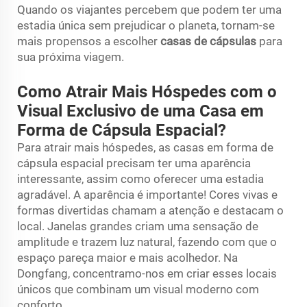
Quando os viajantes percebem que podem ter uma
estadia única sem prejudicar o planeta, tornam-se
mais propensos a escolher
casas de cápsulas
para
sua próxima viagem.
Como Atrair Mais Hóspedes com o
Visual Exclusivo de uma Casa em
Forma de Cápsula Espacial?
Para atrair mais hóspedes, as casas em forma de
cápsula espacial precisam ter uma aparência
interessante, assim como oferecer uma estadia
agradável. A aparência é importante! Cores vivas e
formas divertidas chamam a atenção e destacam o
local. Janelas grandes criam uma sensação de
amplitude e trazem luz natural, fazendo com que o
espaço pareça maior e mais acolhedor. Na
Dongfang, concentramo-nos em criar esses locais
únicos que combinam um visual moderno com
conforto.