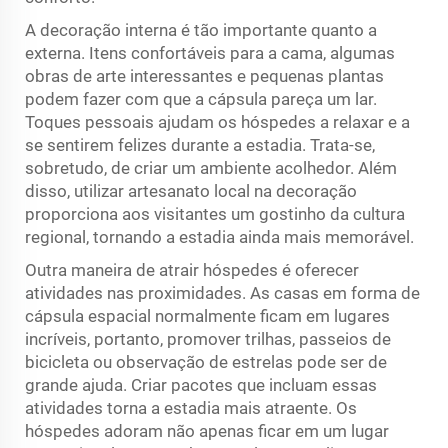
A decoração interna é tão importante quanto a
externa. Itens confortáveis para a cama, algumas
obras de arte interessantes e pequenas plantas
podem fazer com que a cápsula pareça um lar.
Toques pessoais ajudam os hóspedes a relaxar e a
se sentirem felizes durante a estadia. Trata-se,
sobretudo, de criar um ambiente acolhedor. Além
disso, utilizar artesanato local na decoração
proporciona aos visitantes um gostinho da cultura
regional, tornando a estadia ainda mais memorável.
Outra maneira de atrair hóspedes é oferecer
atividades nas proximidades. As casas em forma de
cápsula espacial normalmente ficam em lugares
incríveis, portanto, promover trilhas, passeios de
bicicleta ou observação de estrelas pode ser de
grande ajuda. Criar pacotes que incluam essas
atividades torna a estadia mais atraente. Os
hóspedes adoram não apenas ficar em um lugar