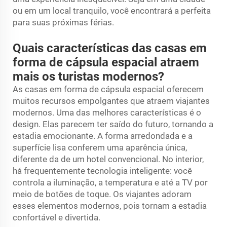
ou em um local tranquilo, você encontrará a perfeita
para suas próximas férias.
Quais características das casas em
forma de cápsula espacial atraem
mais os turistas modernos?
As casas em forma de cápsula espacial oferecem
muitos recursos empolgantes que atraem viajantes
modernos. Uma das melhores características é o
design. Elas parecem ter saído do futuro, tornando a
estadia emocionante. A forma arredondada e a
superfície lisa conferem uma aparência única,
diferente da de um hotel convencional. No interior,
há frequentemente tecnologia inteligente: você
controla a iluminação, a temperatura e até a TV por
meio de botões de toque. Os viajantes adoram
esses elementos modernos, pois tornam a estadia
confortável e divertida.