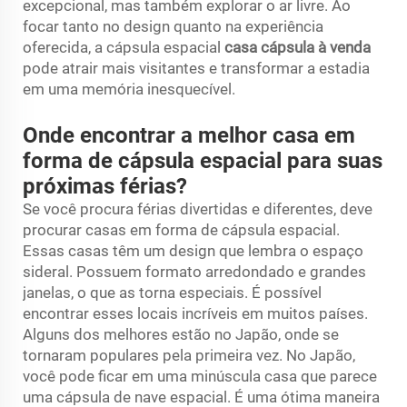
excepcional, mas também explorar o ar livre. Ao
focar tanto no design quanto na experiência
oferecida, a cápsula espacial
casa cápsula à venda
pode atrair mais visitantes e transformar a estadia
em uma memória inesquecível.
Onde encontrar a melhor casa em
forma de cápsula espacial para suas
próximas férias?
Se você procura férias divertidas e diferentes, deve
procurar casas em forma de cápsula espacial.
Essas casas têm um design que lembra o espaço
sideral. Possuem formato arredondado e grandes
janelas, o que as torna especiais. É possível
encontrar esses locais incríveis em muitos países.
Alguns dos melhores estão no Japão, onde se
tornaram populares pela primeira vez. No Japão,
você pode ficar em uma minúscula casa que parece
uma cápsula de nave espacial. É uma ótima maneira