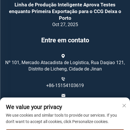
Linha de Produção Inteligente Aprova Testes
enquanto Primeira Exportação para o CCG Deixa o
Porto
Oct 27, 2025
Entre em contato
Nº 101, Mercado Atacadista de Logística, Rua Daqiao 121,
Distrito de Licheng, Cidade de Jinan
+86-15154103619
[email protected]
We value your privacy
We use cookies and similar tools to provide our services. If you
don't want to accept all cookies, click Personalize cookies.