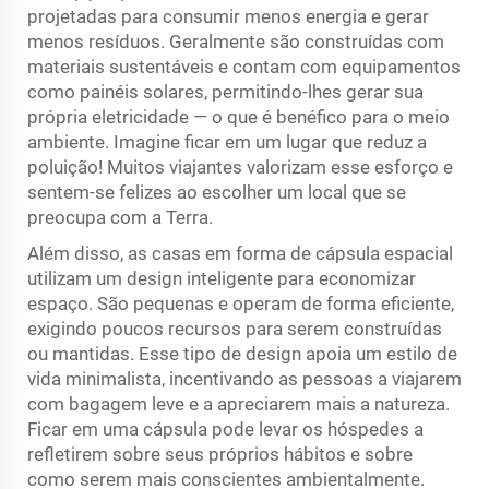
projetadas para consumir menos energia e gerar
menos resíduos. Geralmente são construídas com
materiais sustentáveis e contam com equipamentos
como painéis solares, permitindo-lhes gerar sua
própria eletricidade — o que é benéfico para o meio
ambiente. Imagine ficar em um lugar que reduz a
poluição! Muitos viajantes valorizam esse esforço e
sentem-se felizes ao escolher um local que se
preocupa com a Terra.
Além disso, as casas em forma de cápsula espacial
utilizam um design inteligente para economizar
espaço. São pequenas e operam de forma eficiente,
exigindo poucos recursos para serem construídas
ou mantidas. Esse tipo de design apoia um estilo de
vida minimalista, incentivando as pessoas a viajarem
com bagagem leve e a apreciarem mais a natureza.
Ficar em uma cápsula pode levar os hóspedes a
refletirem sobre seus próprios hábitos e sobre
como serem mais conscientes ambientalmente.