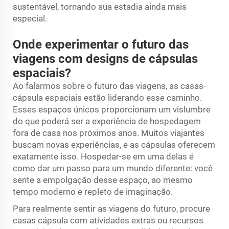
sustentável, tornando sua estadia ainda mais
especial.
Onde experimentar o futuro das
viagens com designs de cápsulas
espaciais?
Ao falarmos sobre o futuro das viagens, as casas-
cápsula espaciais estão liderando esse caminho.
Esses espaços únicos proporcionam um vislumbre
do que poderá ser a experiência de hospedagem
fora de casa nos próximos anos. Muitos viajantes
buscam novas experiências, e as cápsulas oferecem
exatamente isso. Hospedar-se em uma delas é
como dar um passo para um mundo diferente: você
sente a empolgação desse espaço, ao mesmo
tempo moderno e repleto de imaginação.
Para realmente sentir as viagens do futuro, procure
casas cápsula com atividades extras ou recursos