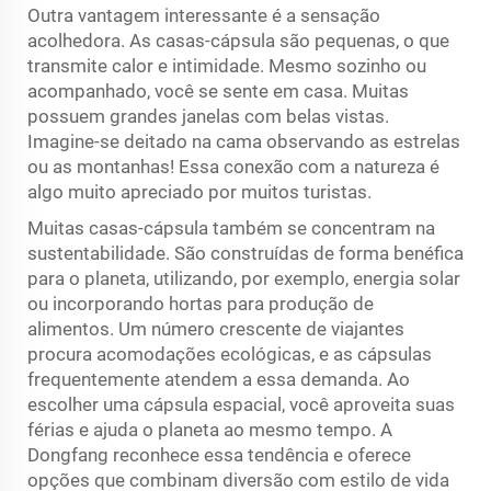
Outra vantagem interessante é a sensação
acolhedora. As casas-cápsula são pequenas, o que
transmite calor e intimidade. Mesmo sozinho ou
acompanhado, você se sente em casa. Muitas
possuem grandes janelas com belas vistas.
Imagine-se deitado na cama observando as estrelas
ou as montanhas! Essa conexão com a natureza é
algo muito apreciado por muitos turistas.
Muitas casas-cápsula também se concentram na
sustentabilidade. São construídas de forma benéfica
para o planeta, utilizando, por exemplo, energia solar
ou incorporando hortas para produção de
alimentos. Um número crescente de viajantes
procura acomodações ecológicas, e as cápsulas
frequentemente atendem a essa demanda. Ao
escolher uma cápsula espacial, você aproveita suas
férias e ajuda o planeta ao mesmo tempo. A
Dongfang reconhece essa tendência e oferece
opções que combinam diversão com estilo de vida