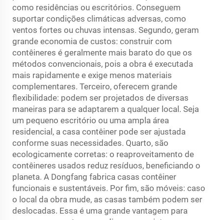
como residências ou escritórios. Conseguem
suportar condições climáticas adversas, como
ventos fortes ou chuvas intensas. Segundo, geram
grande economia de custos: construir com
contêineres é geralmente mais barato do que os
métodos convencionais, pois a obra é executada
mais rapidamente e exige menos materiais
complementares. Terceiro, oferecem grande
flexibilidade: podem ser projetados de diversas
maneiras para se adaptarem a qualquer local. Seja
um pequeno escritório ou uma ampla área
residencial, a casa contêiner pode ser ajustada
conforme suas necessidades. Quarto, são
ecologicamente corretas: o reaproveitamento de
contêineres usados reduz resíduos, beneficiando o
planeta. A Dongfang fabrica casas contêiner
funcionais e sustentáveis. Por fim, são móveis: caso
o local da obra mude, as casas também podem ser
deslocadas. Essa é uma grande vantagem para