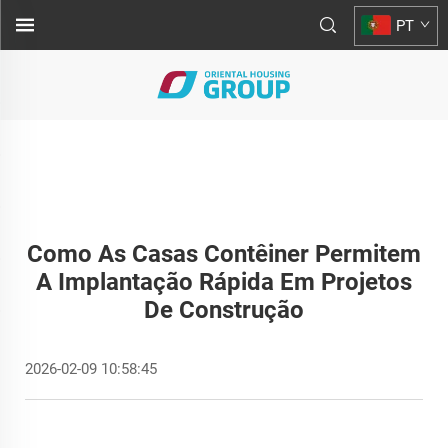
PT
Como As Casas Contêiner Permitem
A Implantação Rápida Em Projetos
De Construção
2026-02-09 10:58:45