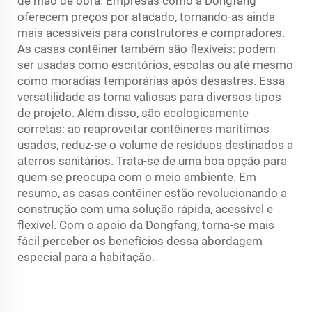
de mão de obra. Empresas como a Dongfang
oferecem preços por atacado, tornando-as ainda
mais acessíveis para construtores e compradores.
As casas contêiner também são flexíveis: podem
ser usadas como escritórios, escolas ou até mesmo
como moradias temporárias após desastres. Essa
versatilidade as torna valiosas para diversos tipos
de projeto. Além disso, são ecologicamente
corretas: ao reaproveitar contêineres marítimos
usados, reduz-se o volume de resíduos destinados a
aterros sanitários. Trata-se de uma boa opção para
quem se preocupa com o meio ambiente. Em
resumo, as casas contêiner estão revolucionando a
construção com uma solução rápida, acessível e
flexível. Com o apoio da Dongfang, torna-se mais
fácil perceber os benefícios dessa abordagem
especial para a habitação.