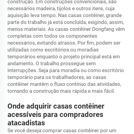
construção. Em construções convencionais, são
necessários madeira, tijolos e outros itens, cuja
aquisição leva tempo. Nas casas contêiner, grande
parte do trabalho já está concluída, exigindo, assim,
menos materiais. As casas contêiner Dongfang vêm
completas com todos os componentes
necessários, evitando atrasos. Por fim, podem ser
utilizadas como escritórios ou moradias
temporários enquanto o projeto principal está em
andamento. O trabalho prossegue sem
interrupções. Seja para moradia ou como escritório
temporário para os trabalhadores, as casas
contêiner mantêm o fluxo contínuo das atividades,
tornando a construção mais rápida e mais fácil.
Onde adquirir casas contêiner
acessíveis para compradores
atacadistas
Se você deseja comprar casas contêiner por um