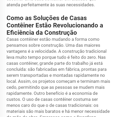
atenda perfeitamente às suas necessidades.
Como as Soluções de Casas
Contêiner Estão Revolucionando a
Eficiência da Construção
Casas contêiner estão mudando a forma como
pensamos sobre construção. Uma das maiores
vantagens é a velocidade. A construção tradicional
leva muito tempo porque tudo é feito do zero. Nas
casas contêiner, grande parte do trabalho já está
concluída: são fabricadas em fábrica, prontas para
serem transportadas e montadas rapidamente no
local. Assim, os projetos começam e terminam mais
cedo, permitindo que as pessoas se mudem mais
rapidamente. Outro benefício é a economia de
custos. O uso de casas contêiner costuma ser
menos caro do que o de casas tradicionais: os
materiais são mais baratos e há menor necessidade