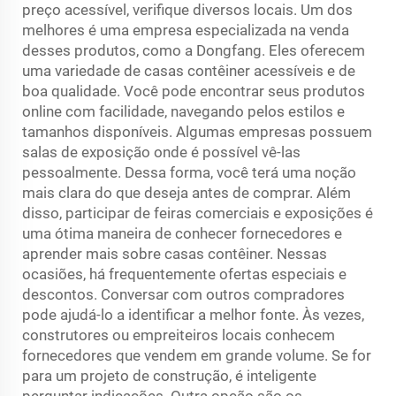
preço acessível, verifique diversos locais. Um dos
melhores é uma empresa especializada na venda
desses produtos, como a Dongfang. Eles oferecem
uma variedade de casas contêiner acessíveis e de
boa qualidade. Você pode encontrar seus produtos
online com facilidade, navegando pelos estilos e
tamanhos disponíveis. Algumas empresas possuem
salas de exposição onde é possível vê-las
pessoalmente. Dessa forma, você terá uma noção
mais clara do que deseja antes de comprar. Além
disso, participar de feiras comerciais e exposições é
uma ótima maneira de conhecer fornecedores e
aprender mais sobre casas contêiner. Nessas
ocasiões, há frequentemente ofertas especiais e
descontos. Conversar com outros compradores
pode ajudá-lo a identificar a melhor fonte. Às vezes,
construtores ou empreiteiros locais conhecem
fornecedores que vendem em grande volume. Se for
para um projeto de construção, é inteligente
perguntar indicações. Outra opção são os