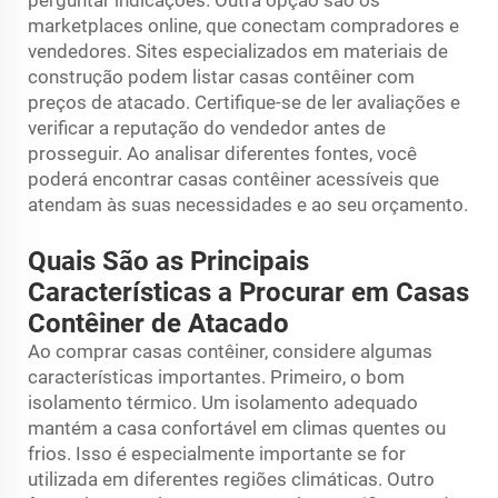
marketplaces online, que conectam compradores e
vendedores. Sites especializados em materiais de
construção podem listar casas contêiner com
preços de atacado. Certifique-se de ler avaliações e
verificar a reputação do vendedor antes de
prosseguir. Ao analisar diferentes fontes, você
poderá encontrar casas contêiner acessíveis que
atendam às suas necessidades e ao seu orçamento.
Quais São as Principais
Características a Procurar em Casas
Contêiner de Atacado
Ao comprar casas contêiner, considere algumas
características importantes. Primeiro, o bom
isolamento térmico. Um isolamento adequado
mantém a casa confortável em climas quentes ou
frios. Isso é especialmente importante se for
utilizada em diferentes regiões climáticas. Outro