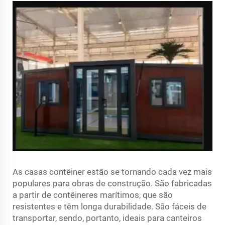
As casas contêiner estão se tornando cada vez mais
populares para obras de construção. São fabricadas
a partir de contêineres marítimos, que são
resistentes e têm longa durabilidade. São fáceis de
transportar, sendo, portanto, ideais para canteiros