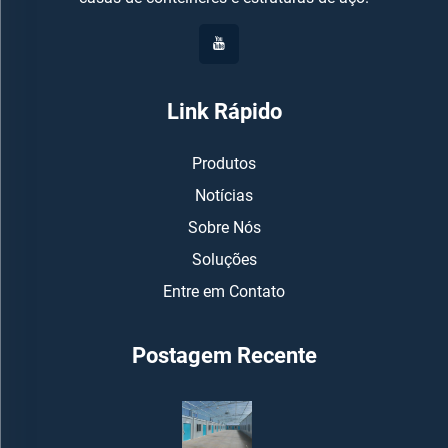
Link Rápido
Produtos
Notícias
Sobre Nós
Soluções
Entre em Contato
Postagem Recente