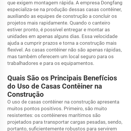
que exigem montagem rápida. A empresa Dongfang
especializa-se na produção dessas casas contêiner,
auxiliando as equipes de construção a concluir os
projetos mais rapidamente. Quando o canteiro
estiver pronto, é possível entregar e montar as
unidades em apenas alguns dias. Essa velocidade
ajuda a cumprir prazos e torna a construção mais
flexível. As casas contêiner não são apenas rápidas,
mas também oferecem um local seguro para os
trabalhadores e para os equipamentos.
Quais São os Principais Benefícios
do Uso de Casas Contêiner na
Construção
O uso de casas contêiner na construção apresenta
muitos pontos positivos. Primeiro, são muito
resistentes: os contêineres marítimos são
projetados para transportar cargas pesadas, sendo,
portanto, suficientemente robustos para servirem