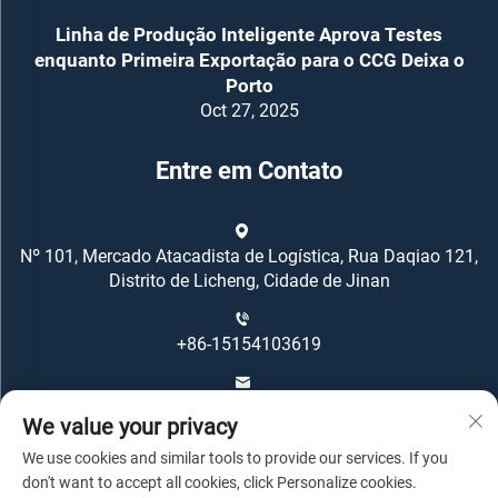
Linha de Produção Inteligente Aprova Testes
enquanto Primeira Exportação para o CCG Deixa o
Porto
Oct 27, 2025
Entre em Contato
Nº 101, Mercado Atacadista de Logística, Rua Daqiao 121,
Distrito de Licheng, Cidade de Jinan
+86-15154103619
[email protected]
We value your privacy
We use cookies and similar tools to provide our services. If you
don't want to accept all cookies, click Personalize cookies.