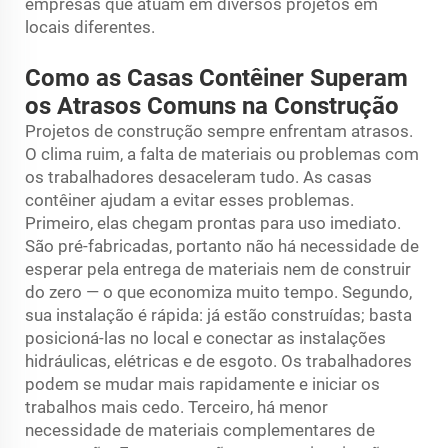
empresas que atuam em diversos projetos em
locais diferentes.
Como as Casas Contêiner Superam
os Atrasos Comuns na Construção
Projetos de construção sempre enfrentam atrasos.
O clima ruim, a falta de materiais ou problemas com
os trabalhadores desaceleram tudo. As casas
contêiner ajudam a evitar esses problemas.
Primeiro, elas chegam prontas para uso imediato.
São pré-fabricadas, portanto não há necessidade de
esperar pela entrega de materiais nem de construir
do zero — o que economiza muito tempo. Segundo,
sua instalação é rápida: já estão construídas; basta
posicioná-las no local e conectar as instalações
hidráulicas, elétricas e de esgoto. Os trabalhadores
podem se mudar mais rapidamente e iniciar os
trabalhos mais cedo. Terceiro, há menor
necessidade de materiais complementares de