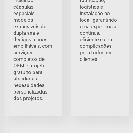
incluindo
fabricação,
cápsulas
logística e
espaciais,
instalação no
modelos
local, garantindo
expansíveis de
uma experiência
dupla asa e
contínua,
designs planos
eficiente e sem
empilháveis, com
complicações
serviços
para todos os
completos de
clientes.
OEM e projeto
gratuito para
atender às
necessidades
personalizadas
dos projetos.