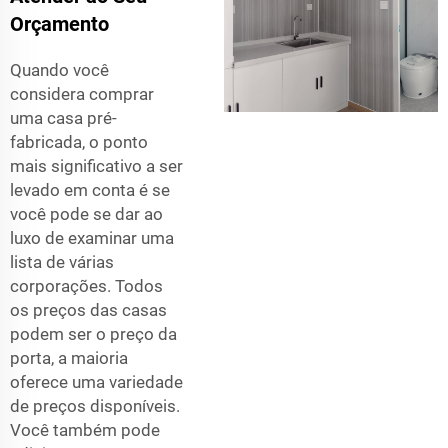
Orçamento
Quando você
considera comprar
uma casa pré-
fabricada, o ponto
mais significativo a ser
levado em conta é se
você pode se dar ao
luxo de examinar uma
lista de várias
corporações. Todos
os preços das casas
podem ser o preço da
porta, a maioria
oferece uma variedade
de preços disponíveis.
Você também pode