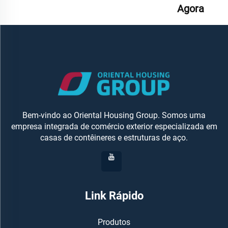
Agora
Bem-vindo ao Oriental Housing Group. Somos uma
empresa integrada de comércio exterior especializada em
casas de contêineres e estruturas de aço.
Link Rápido
Produtos