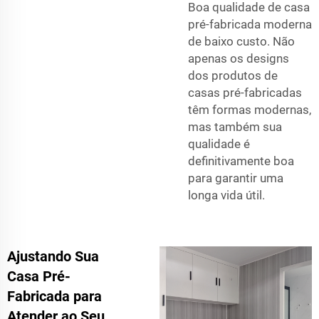
Boa qualidade de casa
pré-fabricada moderna
de baixo custo. Não
apenas os designs
dos produtos de
casas pré-fabricadas
têm formas modernas,
mas também sua
qualidade é
definitivamente boa
para garantir uma
longa vida útil.
Ajustando Sua
Casa Pré-
Fabricada para
Atender ao Seu