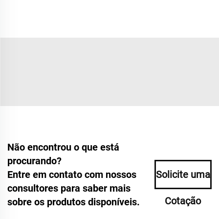
Não encontrou o que está
procurando?
Entre em contato com nossos
Solicite uma
consultores para saber mais
Cotação
sobre os produtos disponíveis.