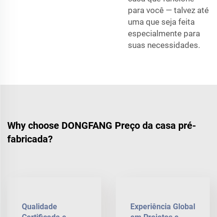
para você — talvez até
uma que seja feita
especialmente para
suas necessidades.
Why choose DONGFANG Preço da casa pré-
fabricada?
Qualidade
Experiência Global