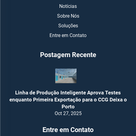
Notícias
Sobre Nós
Soluções
Entre em Contato
Postagem Recente
Linha de Produção Inteligente Aprova Testes
enquanto Primeira Exportação para o CCG Deixa o
Porto
Oct 27, 2025
Entre em Contato