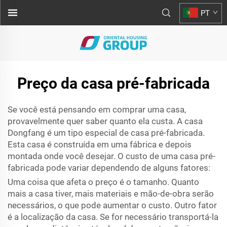
PT
Preço da casa pré-fabricada
Se você está pensando em comprar uma casa,
provavelmente quer saber quanto ela custa. A casa
Dongfang é um tipo especial de casa pré-fabricada.
Esta casa é construída em uma fábrica e depois
montada onde você desejar. O custo de uma casa pré-
fabricada pode variar dependendo de alguns fatores:
Uma coisa que afeta o preço é o tamanho. Quanto
mais a casa tiver, mais materiais e mão-de-obra serão
necessários, o que pode aumentar o custo. Outro fator
é a localização da casa. Se for necessário transportá-la