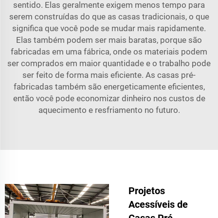
sentido. Elas geralmente exigem menos tempo para
serem construídas do que as casas tradicionais, o que
significa que você pode se mudar mais rapidamente.
Elas também podem ser mais baratas, porque são
fabricadas em uma fábrica, onde os materiais podem
ser comprados em maior quantidade e o trabalho pode
ser feito de forma mais eficiente. As casas pré-
fabricadas também são energeticamente eficientes,
então você pode economizar dinheiro nos custos de
aquecimento e resfriamento no futuro.
Projetos
Acessíveis de
Casas Pré-