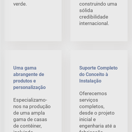
verde.
construindo uma
sólida
credibilidade
internacional.
Uma gama
Suporte Completo
abrangente de
do Conceito à
produtos e
Instalação
personalização
Oferecemos
Especializamo-
serviços
nos na produção
completos,
de uma ampla
desde o projeto
gama de casas
inicial e
de contêiner,
engenharia até a