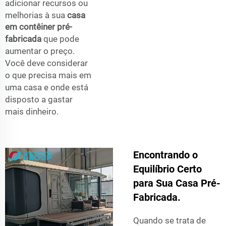
adicionar recursos ou
melhorias à sua
casa
em contêiner pré-
fabricada
que pode
aumentar o preço.
Você deve considerar
o que precisa mais em
uma casa e onde está
disposto a gastar
mais dinheiro.
Encontrando o
Equilíbrio Certo
para Sua Casa Pré-
Fabricada.
Quando se trata de