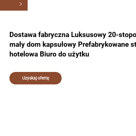
Dostawa fabryczna Luksusowy 20-sto
mały dom kapsułowy Prefabrykowane s
hotelowa Biuro do użytku
Uzyskaj ofertę