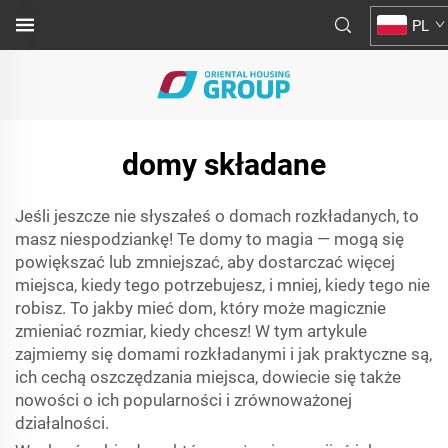
PL
domy składane
Jeśli jeszcze nie słyszałeś o domach rozkładanych, to
masz niespodziankę! Te domy to magia — mogą się
powiększać lub zmniejszać, aby dostarczać więcej
miejsca, kiedy tego potrzebujesz, i mniej, kiedy tego nie
robisz. To jakby mieć dom, który może magicznie
zmieniać rozmiar, kiedy chcesz! W tym artykule
zajmiemy się domami rozkładanymi i jak praktyczne są,
ich cechą oszczędzania miejsca, dowiecie się także
nowości o ich popularności i zrównoważonej
działalności.