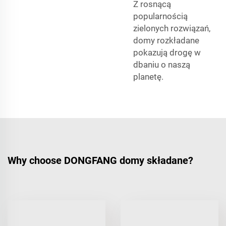
Z rosnącą
popularnością
zielonych rozwiązań,
domy rozkładane
pokazują drogę w
dbaniu o naszą
planetę.
Why choose DONGFANG domy składane?