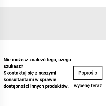
Nie możesz znaleźć tego, czego
szukasz?
Skontaktuj się z naszymi
Poproś o
konsultantami w sprawie
wycenę teraz
dostępności innych produktów.