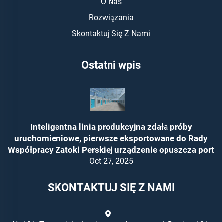
O Nas
Rozwiązania
Skontaktuj Się Z Nami
Ostatni wpis
Inteligentna linia produkcyjna zdała próby
uruchomieniowe, pierwsze eksportowane do Rady
Współpracy Zatoki Perskiej urządzenie opuszcza port
Oct 27, 2025
SKONTAKTUJ SIĘ Z NAMI