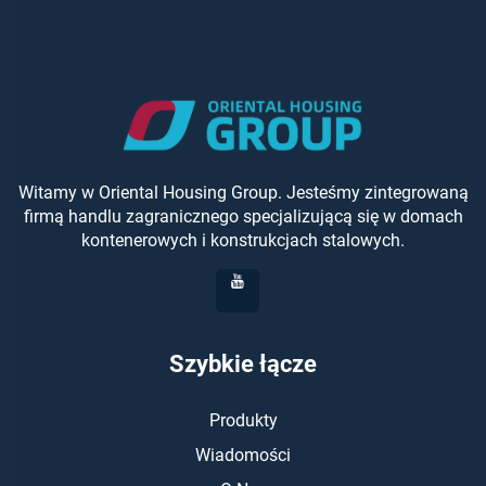
Witamy w Oriental Housing Group. Jesteśmy zintegrowaną
firmą handlu zagranicznego specjalizującą się w domach
kontenerowych i konstrukcjach stalowych.
Szybkie łącze
Produkty
Wiadomości