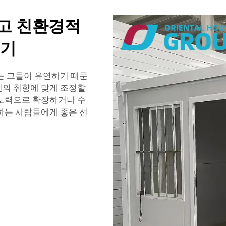
고 친환경적
키기
는 그들이 유연하기 때문
인의 취향에 맞게 조정할
 노력으로 확장하거나 수
하는 사람들에게 좋은 선