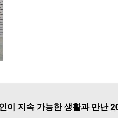
이 지속 가능한 생활과 만난 20