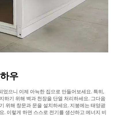
노하우
었으니 이제 아늑한 집으로 만들어보세요. 특히,
지하기 위해 벽과 천장을 단열 처리하세요. 그다음
기 위해 창문과 문을 설치하세요. 지붕에는 태양광
요. 이렇게 하면 스스로 전기를 생산하고 에너지 비