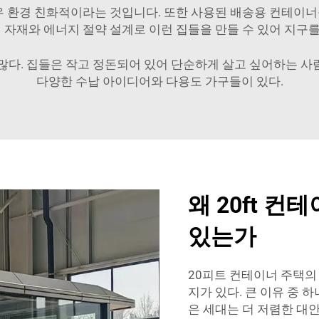
 매우 환경 친화적이라는 것입니다. 또한 사용된 배송용 컨테이
색 자재와 에너지 절약 설계로 이런 집들을 만들 수 있어 지구
많다. 집들은 작고 정돈되어 있어 단순하게 살고 싶어하는 
다양한 수납 아이디어와 다용도 가구들이 있다.
왜 20ft 
있는가
20피트 컨테이너 주택의 
지가 있다. 큰 이유 중 
은 세대는 더 저렴한 대