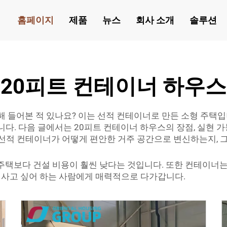
홈페이지
제품
뉴스
회사 소개
솔루션
20피트 컨테이너 하우스
에 대해 들어본 적 있나요? 이는 선적 컨테이너로 만든 소형 주
니다. 다음 글에서는 20피트 컨테이너 하우스의 장점, 실현 
, 선적 컨테이너가 어떻게 편안한 거주 공간으로 변신하는지, 
주택보다 건설 비용이 훨씬 낮다는 것입니다. 또한 컨테이너는
을 사고 싶어 하는 사람에게 매력적으로 다가갑니다.