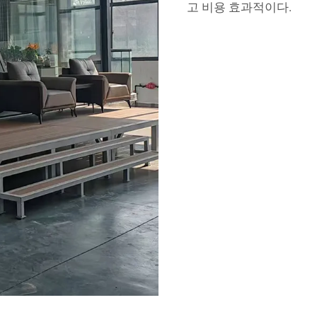
고 비용 효과적이다.