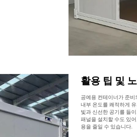
활용 팁 및 
공예용 컨테이너가 준비되
내부 온도를 쾌적하게 유
빛과 신선한 공기를 들이
패널을 설치할 수도 있어
용을 줄일 수 있습니다.