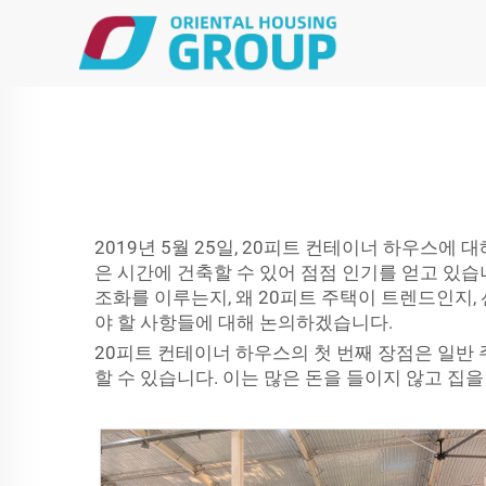
2019년 5월 25일, 20피트 컨테이너 하우스
은 시간에 건축할 수 있어 점점 인기를 얻고 있습
조화를 이루는지, 왜 20피트 주택이 트렌드인지
야 할 사항들에 대해 논의하겠습니다.
20피트 컨테이너 하우스의 첫 번째 장점은 일반 
할 수 있습니다. 이는 많은 돈을 들이지 않고 집