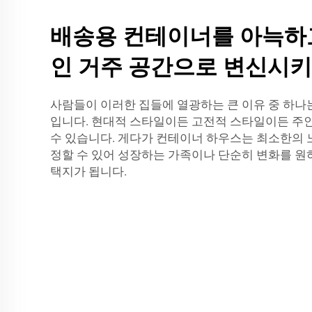
배송용 컨테이너를 아늑하
인 거주 공간으로 변신시
사람들이 이러한 집들에 열광하는 큰 이유 중 하나
입니다. 현대적 스타일이든 고전적 스타일이든 주
수 있습니다. 게다가 컨테이너 하우스는 최소한의
정할 수 있어 성장하는 가족이나 단순히 변화를 원
택지가 됩니다.