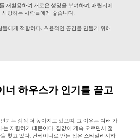
너를 재활용하여 새로운 생명을 부여하며, 매립지에
를 사랑하는 사람들에게 좋습니다.
사람들에게 적합하다. 효율적인 공간을 만들기 위해
컨테이너 하우스가 인기를 끌고
인기는 점점 더 높아지고 있으며, 그 이유는 여러 가
하나는 저렴하기 때문이다. 집값이 계속 오르면서 젊
안을 찾고 있다. 컨테이너로 만든 집은 스타일리시하