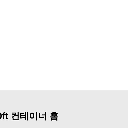
ft 컨테이너 홈