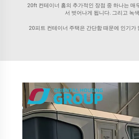
20ft 컨테이너 홈의 추가적인 장점 중 하나는
서 벗어나게 됩니다. 그리고 녹
20피트 컨테이너 주택은 간단함 때문에 인기가 