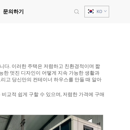
문의하기
KO
택입니다. 이러한 주택은 저렴하고 친환경적이며 짧
가능한 멋진 디자인이 어떻게 지속 가능한 생활과
그리고 당신만의 컨테이너 하우스를 만들 때 알아
 비교적 쉽게 구할 수 있으며, 저렴한 가격에 구매