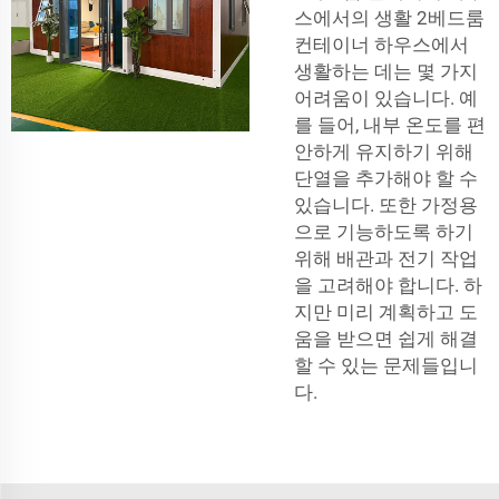
스에서의 생활 2베드룸
컨테이너 하우스에서
생활하는 데는 몇 가지
어려움이 있습니다. 예
를 들어, 내부 온도를 편
안하게 유지하기 위해
단열을 추가해야 할 수
있습니다. 또한 가정용
으로 기능하도록 하기
위해 배관과 전기 작업
을 고려해야 합니다. 하
지만 미리 계획하고 도
움을 받으면 쉽게 해결
할 수 있는 문제들입니
다.