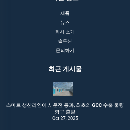
제품
뉴스
회사 소개
솔루션
문의하기
최근 게시물
스마트 생산라인이 시운전 통과, 최초의 GCC 수출 물량
항구 출발
Oct 27, 2025