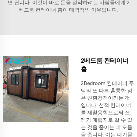
면 됩니다. 이것이 바로 돈을 절약하려는 사람들에게 2
베드룸 컨테이너 홈이 매력적인 이유입니다.
2베드룸 컨테이너
홈
2Bedroom 컨테이너 주
택의 또 다른 훌륭한 점
은 친환경적이라는 것
입니다. 선적 컨테이너
를 재활용함으로써 쓰
레기 매립지로 갈 수 있
는 것을 줄이는 데 도움
을 줍니다. 이는 폐기물