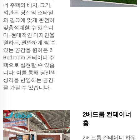
너 주택의 배치, 크기,
외관은 당신의 스타일
과 필요에 맞게 완전히
맞춤설계할 수 있습니
다. 현대적인 디자인을
원하든, 편안하게 쉴 수
있는 공간을 원하든 2
Bedroom 컨테이너 주
택으로 실현할 수 있습
니다. 이를 통해 당신의
성격을 반영하는 공간
을 가질 수 있습니다.
2베드룸 컨테이너
홈
2베드룸 컨테이너 하우