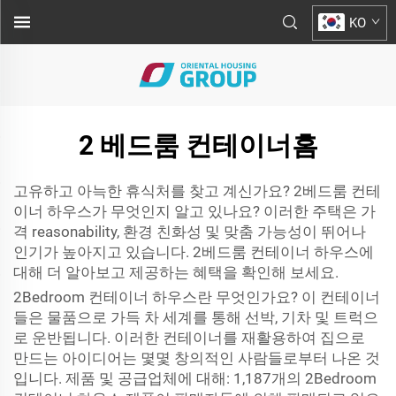
KO
2 베드룸 컨테이너홈
고유하고 아늑한 휴식처를 찾고 계신가요? 2베드룸 컨테
이너 하우스가 무엇인지 알고 있나요? 이러한 주택은 가
격 reasonability, 환경 친화성 및 맞춤 가능성이 뛰어나
인기가 높아지고 있습니다. 2베드룸 컨테이너 하우스에
대해 더 알아보고 제공하는 혜택을 확인해 보세요.
2Bedroom 컨테이너 하우스란 무엇인가요? 이 컨테이너
들은 물품으로 가득 차 세계를 통해 선박, 기차 및 트럭으
로 운반됩니다. 이러한 컨테이너를 재활용하여 집으로
만드는 아이디어는 몇몇 창의적인 사람들로부터 나온 것
입니다. 제품 및 공급업체에 대해: 1,187개의 2Bedroom