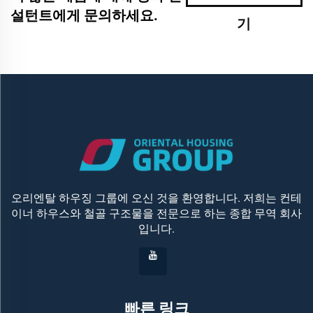
설턴트에게 문의하세요.
기
오리엔탈 하우징 그룹에 오신 것을 환영합니다. 저희는 컨테
이너 하우스와 철골 구조물을 전문으로 하는 종합 무역 회사
입니다.
빠른 링크