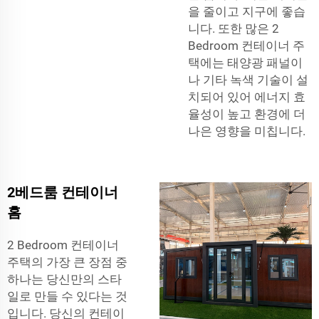
을 줄이고 지구에 좋습
니다. 또한 많은 2
Bedroom 컨테이너 주
택에는 태양광 패널이
나 기타 녹색 기술이 설
치되어 있어 에너지 효
율성이 높고 환경에 더
나은 영향을 미칩니다.
2베드룸 컨테이너
홈
2 Bedroom 컨테이너
주택의 가장 큰 장점 중
하나는 당신만의 스타
일로 만들 수 있다는 것
입니다. 당신의 컨테이