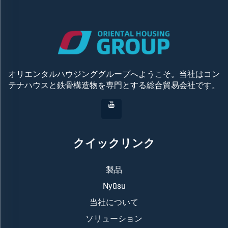
オリエンタルハウジンググループへようこそ。当社はコン
テナハウスと鉄骨構造物を専門とする総合貿易会社です。
クイックリンク
製品
Nyūsu
当社について
ソリューション