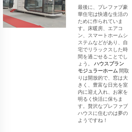
最後に、プレファブ豪
華住宅は快適な生活の
ために作られていま
す。床暖房、エアコ
ン、スマートホームシ
ステムなどがあり、自
宅でリラックスした時
間を過ごせることでし
ょう。
ハウスプラン
モジュラーホーム
間取
りは開放的で、窓は大
きく、豊富な日光を室
内に迎え入れ、お家を
明るく快活に保ちま
す。贅沢なプレファブ
ハウスに住むのは夢の
ようですね！