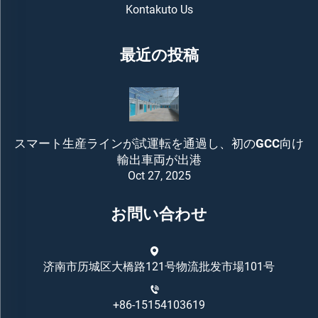
Kontakuto Us
最近の投稿
スマート生産ラインが試運転を通過し、初のGCC向け
輸出車両が出港
Oct 27, 2025
お問い合わせ
济南市历城区大橋路121号物流批发市場101号
+86-15154103619