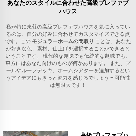
あなたのスタイルに合わせた高級プレファブ
ハウス
私が特に東荘の高級プレファブハウスを気に入ってい
るのは、自分の好みに合わせてカスタマイズできる点
です。この
モジュラーホームの間取り
ことは、あなた
が好きな色、素材、仕上げを選択することができると
いうことです。 現代的な趣味でも伝統的な趣味でも、
東方にはあなた向けのものが何かあります。 また、プ
ールやルーフデッキ、ホームシアターを追加するとい
うアイデアにもきっと魅力を感じるでしょう – 可能性
は無限大です！
高級プレファブハ