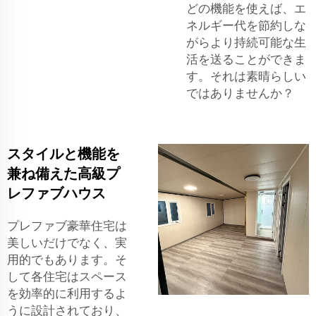
どの機能を使えば、エ
ネルギー代を節約しな
がらより持続可能な生
活を送ることができま
す。それは素晴らしい
ではありませんか？
スタイルと機能を
兼ね備えた高級プ
レファブハウス
プレファブ豪華住宅は
美しいだけでなく、実
用的でもあります。そ
して各住宅はスペース
を効率的に利用するよ
うに設計されており、