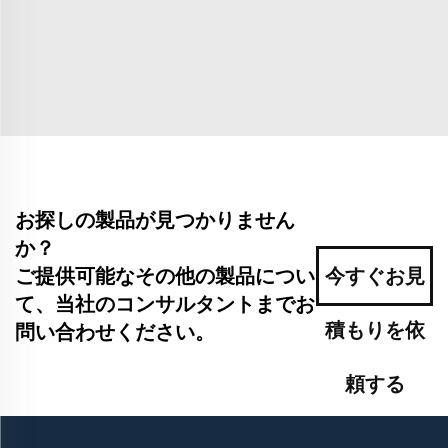
お探しの製品が見つかりません
か？
ご提供可能なその他の製品につい
今すぐお見
て、当社のコンサルタントまでお
積もりを依
問い合わせください。
頼する