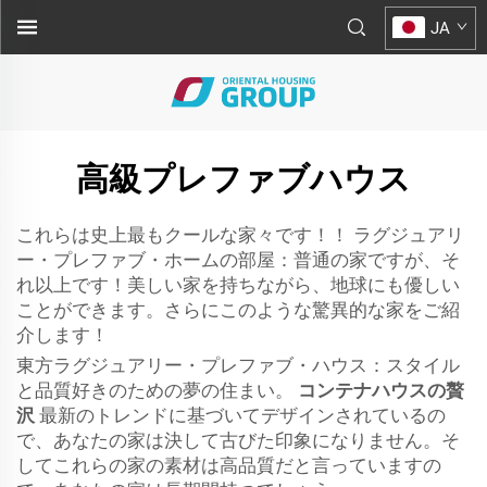
JA
高級プレファブハウス
これらは史上最もクールな家々です！！ ラグジュアリ
ー・プレファブ・ホームの部屋：普通の家ですが、そ
れ以上です！美しい家を持ちながら、地球にも優しい
ことができます。さらにこのような驚異的な家をご紹
介します！
東方ラグジュアリー・プレファブ・ハウス：スタイル
と品質好きのための夢の住まい。
コンテナハウスの贅
沢
最新のトレンドに基づいてデザインされているの
で、あなたの家は決して古びた印象になりません。そ
してこれらの家の素材は高品質だと言っていますの