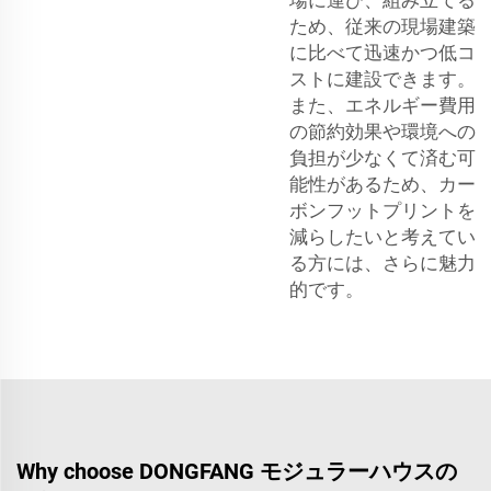
ため、従来の現場建築
に比べて迅速かつ低コ
ストに建設できます。
また、エネルギー費用
の節約効果や環境への
負担が少なくて済む可
能性があるため、カー
ボンフットプリントを
減らしたいと考えてい
る方には、さらに魅力
的です。
Why choose DONGFANG モジュラーハウスの