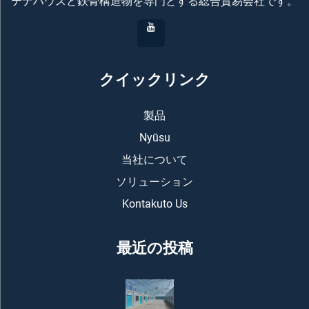
テナハウスと鉄骨構造物を専門とする総合貿易会社です。
クイックリンク
製品
Nyūsu
当社について
ソリューション
Kontakuto Us
最近の投稿