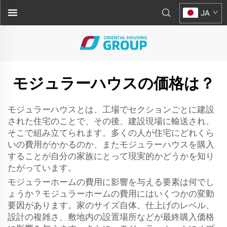
JA
モジュラーハウスの価格は？
モジュラーハウスとは、工場でセクションごとに建設
された住宅のことで、その後、建設現場に輸送され、
そこで組み立てられます。多くの人が住宅にどれくら
いの費用がかかるのか、またモジュラーハウスを購入
することが自分の家族にとって現実的かどうかを知り
たがっています。
モジュラーホームの費用に影響を与える要素は何でし
ょうか？モジュラーホームの費用にはいくつかの変動
要因があります。家のサイズ自体、仕上げのレベル、
設計の複雑さ、敷地内の設置場所などが最終購入価格