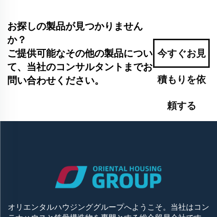
お探しの製品が見つかりません
か？
ご提供可能なその他の製品につい
今すぐお見
て、当社のコンサルタントまでお
積もりを依
問い合わせください。
頼する
オリエンタルハウジンググループへようこそ。当社はコン