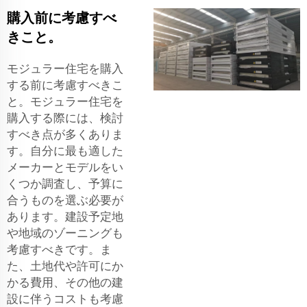
購入前に考慮すべ
きこと。
モジュラー住宅を購入
する前に考慮すべきこ
と。モジュラー住宅を
購入する際には、検討
すべき点が多くありま
す。自分に最も適した
メーカーとモデルをい
くつか調査し、予算に
合うものを選ぶ必要が
あります。建設予定地
や地域のゾーニングも
考慮すべきです。ま
た、土地代や許可にか
かる費用、その他の建
設に伴うコストも考慮