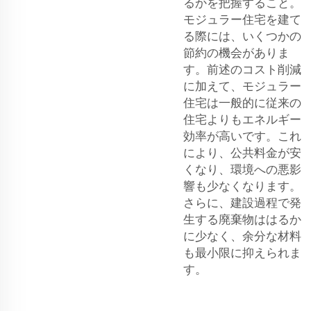
るかを把握すること。
モジュラー住宅を建て
る際には、いくつかの
節約の機会がありま
す。前述のコスト削減
に加えて、モジュラー
住宅は一般的に従来の
住宅よりもエネルギー
効率が高いです。これ
により、公共料金が安
くなり、環境への悪影
響も少なくなります。
さらに、建設過程で発
生する廃棄物ははるか
に少なく、余分な材料
も最小限に抑えられま
す。