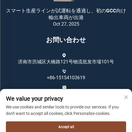
スマート生産ラインが試運転を通過し、初のGCC向け
輸出車両が出港
Oct 27, 2025
お問い合わせ
济南市历城区大橋路121号物流批发市場101号
+86-15154103619
[email protected]
We value your privacy
We use cookies and similar tools to provide our services. If you
don't want to accept all cookies, click Personalize cookies.
Accept all