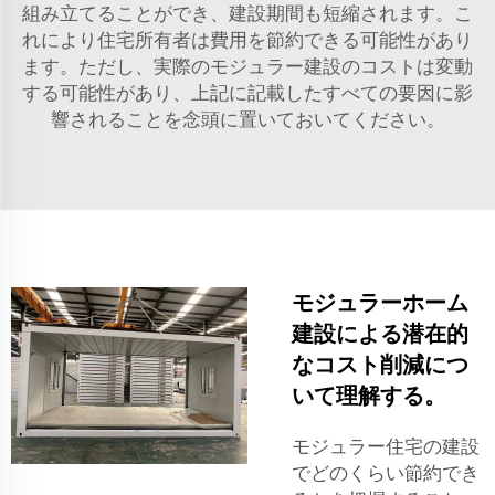
組み立てることができ、建設期間も短縮されます。こ
れにより住宅所有者は費用を節約できる可能性があり
ます。ただし、実際のモジュラー建設のコストは変動
する可能性があり、上記に記載したすべての要因に影
響されることを念頭に置いておいてください。
モジュラーホーム
建設による潜在的
なコスト削減につ
いて理解する。
モジュラー住宅の建設
でどのくらい節約でき