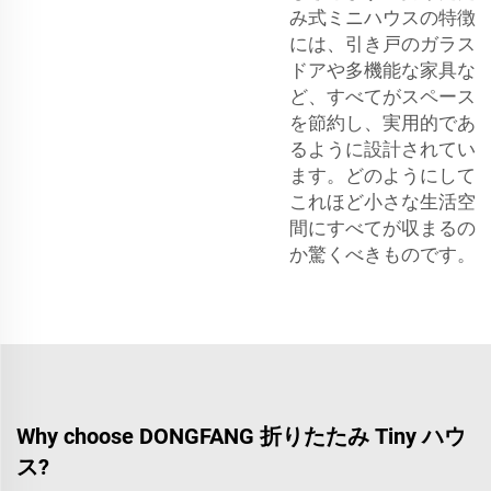
み式ミニハウスの特徴
には、引き戸のガラス
ドアや多機能な家具な
ど、すべてがスペース
を節約し、実用的であ
るように設計されてい
ます。どのようにして
これほど小さな生活空
間にすべてが収まるの
か驚くべきものです。
Why choose DONGFANG 折りたたみ Tiny ハウ
ス?