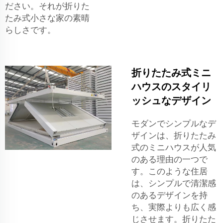
ださい。それが折りた
たみ式小さな家の素晴
らしさです。
折りたたみ式ミニ
ハウスのスタイリ
ッシュなデザイン
モダンでシンプルなデ
ザインは、折りたたみ
式のミニハウスが人気
のある理由の一つで
す。このような住居
は、シンプルで清潔感
のあるデザインを持
ち、実際よりも広く感
じさせます。折りたた