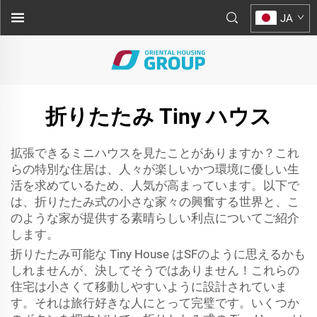
JA
折りたたみ Tiny ハウス
拡張できるミニハウスを見たことがありますか？これ
らの特別な住居は、人々が楽しいかつ環境に優しい生
活を求めているため、人気が高まっています。以下で
は、折りたたみ式の小さな家々の興奮する世界と、こ
のような家が提供する素晴らしい利点についてご紹介
します。
折りたたみ可能な Tiny House はSFのように思えるかも
しれませんが、決してそうではありません！これらの
住宅は小さくて移動しやすいように設計されていま
す。それは旅行好きな人にとって完璧です。いくつか