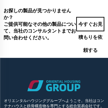
お探しの製品が見つかりません
か？
ご提供可能なその他の製品につい
今すぐお見
て、当社のコンサルタントまでお
積もりを依
問い合わせください。
頼する
オリエンタルハウジンググループへようこそ。当社はコン
テナハウスと鉄骨構造物を専門とする総合貿易会社です。