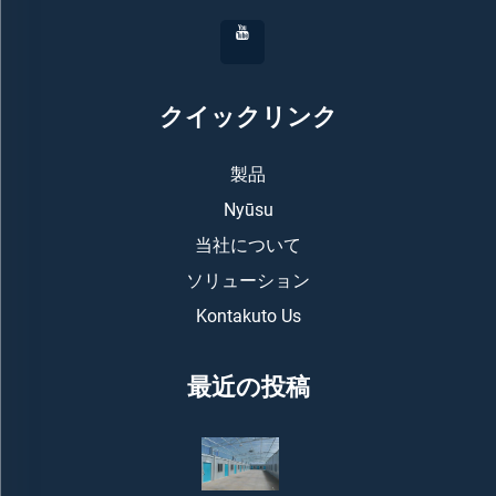
クイックリンク
製品
Nyūsu
当社について
ソリューション
Kontakuto Us
最近の投稿