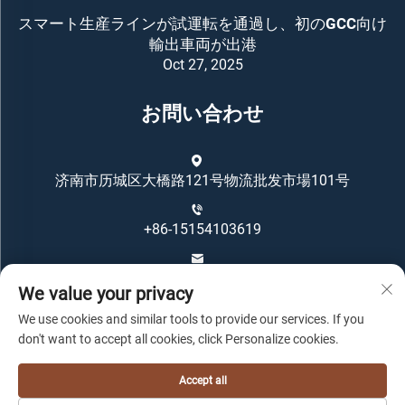
スマート生産ラインが試運転を通過し、初のGCC向け
輸出車両が出港
Oct 27, 2025
お問い合わせ
济南市历城区大橋路121号物流批发市場101号
+86-15154103619
[email protected]
We value your privacy
We use cookies and similar tools to provide our services. If you
don't want to accept all cookies, click Personalize cookies.
Accept all
Copyright © Oriental Housing Group All Rights Reserved -