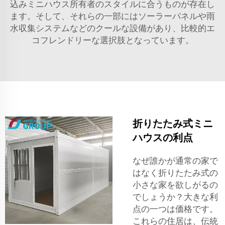
込みミニハウス所有者のスタイルに合うものが存在し
ます。そして、それらの一部にはソーラーパネルや雨
水収集システムなどのクールな設備があり、比較的エ
コフレンドリーな選択肢となっています。
折りたたみ式ミニ
ハウスの利点
なぜ誰かが通常の家で
はなく折りたたみ式の
小さな家を欲しがるの
でしょうか？大きな利
点の一つは価格です。
これらの住居は、伝統