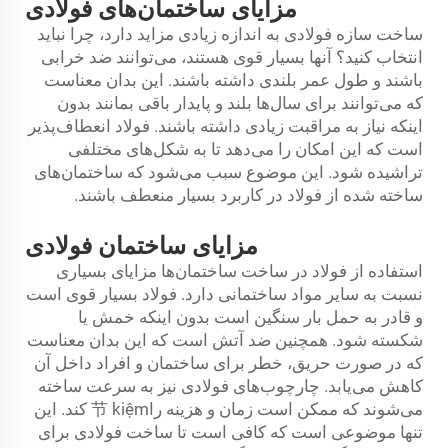
مزایای ساختمان‌های فولادی
ساخت سازه فولادی به اندازه زیادی مزاید دارد، چرا نباید
انتخاب کنید؟ آنها بسیار قوی هستند، می‌توانند ضد خرابی
باشند و طول عمر بلندی داشته باشند. این بدان معناست
که می‌توانند برای سال‌ها بلند و پایدار باقی بمانند بدون
اینکه نیاز به مراقبت زیادی داشته باشند. فولاد انعطاف‌پذیر
است که این امکان را می‌دهد تا به شکل‌های مختلفی
تراشیده شود. این موضوع سبب می‌شود که ساختمان‌های
ساخته شده از فولاد در کاربرد بسیار منعطف باشند.
مزایای ساختمان فولادی
استفاده از فولاد در ساخت ساختمان‌ها مزایای بسیاری
نسبت به سایر مواد ساختمانی دارد. فولاد بسیار قوی است
و قادر به حمل بار سنگین است بدون اینکه خمش یا
شکسته شود. همچنین ضد آتش است که این بدان معناست
که در صورت حریق، خطر برای ساختمان و افراد داخل آن
کاهش می‌یابد. چارچوب‌های فولادی نیز به سرعت ساخته
می‌شوند که ممکن است زمان و هزینه را节 kiệm کند. این
تنها موضوعی است که کافی است تا ساخت فولادی برای