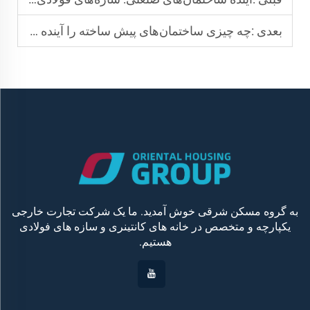
بعدی :
چه چیزی ساختمان‌های پیش ساخته را آینده مسکن مدرن می‌کند؟
به گروه مسکن شرقی خوش آمدید. ما یک شرکت تجارت خارجی
یکپارچه و متخصص در خانه های کانتینری و سازه های فولادی
هستیم.