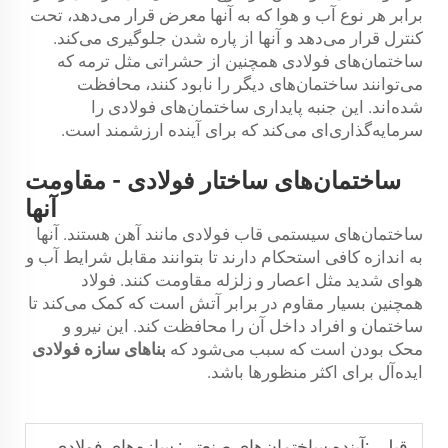
برابر هر نوع آب و هوا که به آنها معرض قرار می‌دهد، تحت
کنترل قرار می‌دهد و آنها از پاره شدن جلوگیری می‌کند.
ساختمان‌های فولادی همچنین از حشراتی مثل ترمه که
می‌توانند ساختمان‌های دیگر را نابود کنند، محافظت
شده‌اند. این جنبه پایداری ساختمان‌های فولادی را
سرمایه‌گذاری‌ای می‌کند که برای آینده ارزشمند است.
ساختمان‌های ساختار فولادی - مقاومت
آنها
ساختمان‌های سیستمی قاب فولادی مانند آهن هستند. آنها
به اندازه کافی استحکام دارند تا بتوانند مقابل شرایط آب و
هوای شدید مثل اعصار و زلزله مقاومت کنند. فولاد
همچنین بسیار مقاوم در برابر آتش است که کمک می‌کند تا
ساختمان و افراد داخل آن را محافظت کند. این نیرو و
محک بودن است که سبب می‌شود که
بناهای سازه فولادی
ایده‌آل برای اکثر منظورها باشد.
قبلی :
آینده ساختمان‌های صنعتی: سازه‌های فولادی هوشمند