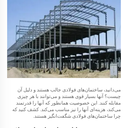
می‌دانید، ساختمان‌های فولادی جالب هستند و دلیل آن
چیست؟ آنها بسیار قوی هستند و می‌توانند با هر چیزی
مقابله کنند. این خصوصیت همانطور که آنها را قدرتمند
می‌کند، هزینه‌ای آنها را نیز مناسب می‌کند. کشف کنید که
چرا ساختمان‌های فولادی شگفت‌انگیز هستند.