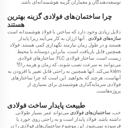
توسعه‌دهندگان و معماران گزینه هوشمندانه‌ای باشد.
چرا ساختمان‌های فولادی گزینه بهترین
هستند
دلایل زیادی وجود دارد که ساختن با فولاد هوشمندانه است
سازه‌های فولادی
. آنها ارزان به کار می‌آیند زیرا پایدار
هستند و در طول زمان نیازمند نگهداری کمی هستند. فولاد
همچنین قابل بازیافت است، بنابراین دوستانه با محیط
زیست است. ساختار فولادی FLC: ساختارهای فولادی
می‌توانند به سرعت نصب شوند، که زمان و هزینه را节
kiệm می‌کند. آنها همچنین به راحتی قابل تغییر یا افزودن به
آنهاست، هرچند که بخواهید. این است که چرا ساختارهای
فولادی سرمایه‌گذاری هوشمندی برای بسیاری از
پروژه‌هاست.
طبیعت پایدار ساخت فولادی
خب،
ساختمان‌های فولادی
می‌تواند عمر بسیار طولانی
داشته باشد. فولاد پایدار است و به راحتی روی خورد یا
فرسوده نمی‌شود. این موضوع ساختمان‌های فولادی را در