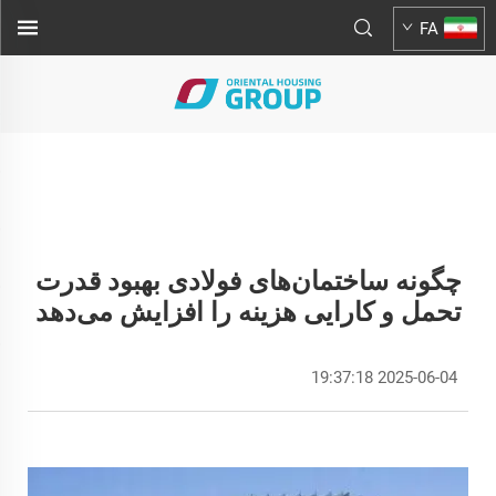
FA
چگونه ساختمان‌های فولادی بهبود قدرت
تحمل و کارایی هزینه را افزایش می‌دهد
2025-06-04 19:37:18