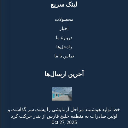
لینک سریع
محصولات
اخبار
دربارهٔ ما
راه‌حل‌ها
تماس با ما
آخرین ارسال‌ها
خط تولید هوشمند مراحل آزمایشی را پشت سر گذاشت و
اولین صادرات به منطقه خلیج فارس از بندر حرکت کرد
Oct 27, 2025