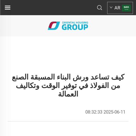
AR
كيف تساعد ورش البناء المسبقة الصنع
من الفولاذ في توفير الوقت وتكاليف
العمالة
2025-06-11 08:32:33