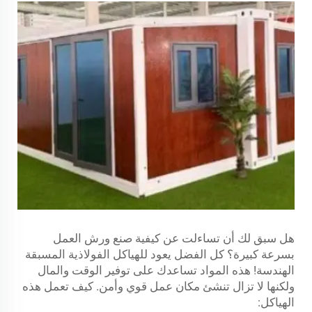
هل سبق لك أن تساءلت عن كيفية صنع ورش العمل
بسرعة كبيرة؟ كل الفضل يعود للهياكل الفولاذية المسبقة
الهندسة! هذه المواد تساعدك على توفير الوقت والمال
ولكنها لا تزال تنشئ مكان عمل قوي وأمن. كيف تعمل هذه
الهياكل: