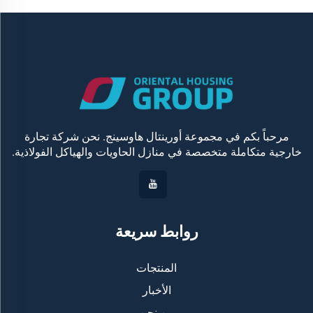
مرحباً بكم في مجموعة أورينتال هاوسينج. نحن شركة تجارة
خارجية متكاملة متخصصة في منازل الحاويات والهياكل الفولاذية.
روابط سريعة
المنتجات
الأخبار
من نحن