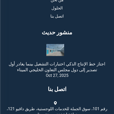
الحلول
اتصل بنا
منشور حديث
اجتاز خط الإنتاج الذكي اختبارات التشغيل بينما يغادر أول
تصدير إلى دول مجلس التعاون الخليجي الميناء
Oct 27, 2025
اتصل بنا
رقم 101، سوق الجملة للخدمات اللوجستية، طريق داقيو 121،