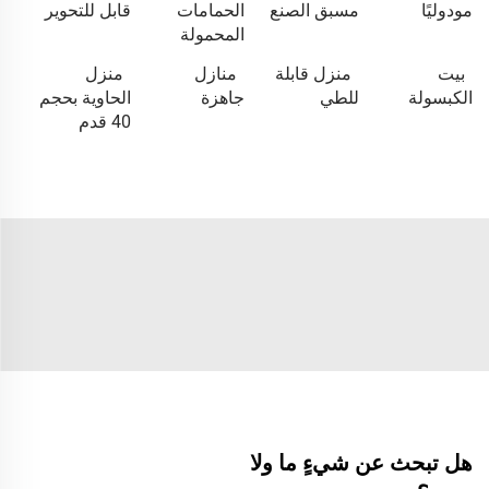
مودوليًا
مسبق الصنع
الحمامات
قابل للتحوير
المحمولة
بيت
منزل قابلة
منازل
منزل
الكبسولة
للطي
جاهزة
الحاوية بحجم
40 قدم
هل تبحث عن شيءٍ ما ولا