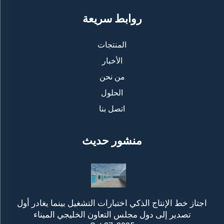
روابط سريعة
المنتجات
الأخبار
من نحن
الحلول
اتصل بنا
منشور حديث
اجتاز خط الإنتاج الذكي اختبارات التشغيل بينما يغادر أول
تصدير إلى دول مجلس التعاون الخليجي الميناء