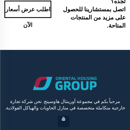
تجده؟
اتصل بمستشارينا للحصول
اطلب عرض أسعار
على مزيد من المنتجات
الآن
المتاحة.
مرحباً بكم في مجموعة أورينتال هاوسينج. نحن شركة تجارة
خارجية متكاملة متخصصة في منازل الحاويات والهياكل الفولاذية.