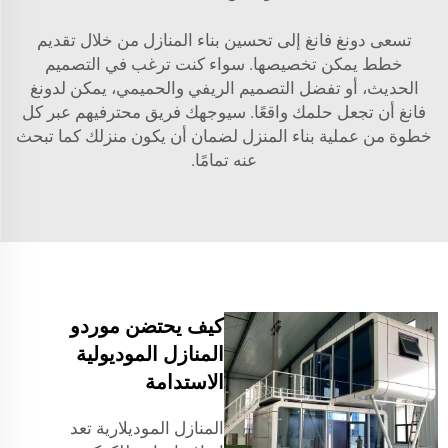
تسعى دونغ فانغ إلى تحسين بناء المنازل من خلال تقديم
خطط يمكن تخصيصها. سواء كنت ترغب في التصميم
الحديث، أو تفضل التصميم الريفي والحميمي، يمكن لدونغ
فانغ أن تجعل حلمك واقعًا. سيوجهك فريق محترفيهم عبر كل
خطوة من عملية بناء المنزل لضمان أن يكون منزلك كما تبحث
عنه تمامًا.
كيف يحتضن موردو
المنازل الموديولية
الاستدامة
المنازل الموديلارية تعد