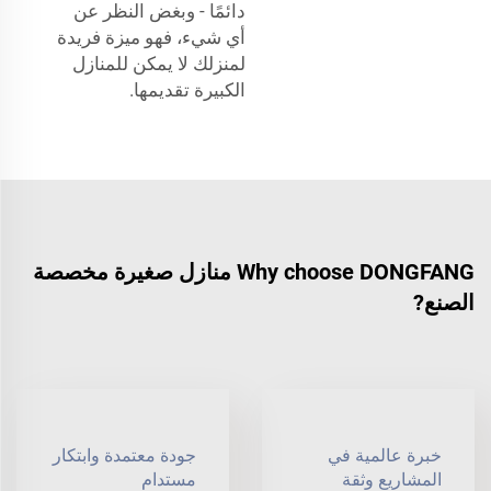
دائمًا - وبغض النظر عن
أي شيء، فهو ميزة فريدة
لمنزلك لا يمكن للمنازل
الكبيرة تقديمها.
Why choose DONGFANG منازل صغيرة مخصصة
الصنع?
خبرة عالمية في
جودة معتمدة وابتكار
المشاريع وثقة
مستدام