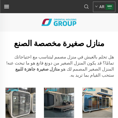
AR
منازل صغيرة مخصصة الصنع
هل تحلم بالعيش في منزل مصمم ليتناسب مع احتياجاتك
تمامًا؟ قد يكون المنزل الصغير من دونغ فانغ هو ما تبحث عنه!
المنزل الصغير المصمم لك هو
منازل صغيرة جاهزة للبيع
ستحب القيام بما تريد به.