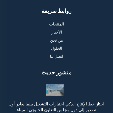
روابط سريعة
المنتجات
الأخبار
من نحن
الحلول
اتصل بنا
منشور حديث
اجتاز خط الإنتاج الذكي اختبارات التشغيل بينما يغادر أول
تصدير إلى دول مجلس التعاون الخليجي الميناء