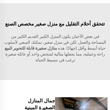
تتحقق أحلام التقليل مع منزل صغير مخصص الصنع
في بعض الأحيان يكون المنزل الكبير القديم الكثير من
المساحة والعمل. لكن في منزل صغير، يمكنك السعي لأسلوب
حياة أبسط وأقل إجهادًا. هذه
منازل صغيرة قابلة للتحوير للبيع
راحة وعملية، مما يجعلها مثالية لشخص واحد أو عائلة صغيرة
ترغب في تبسيط الحياة.
جمال المنازل
الصغيرة المبنية