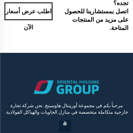
تجده؟
اتصل بمستشارينا للحصول
اطلب عرض أسعار
على مزيد من المنتجات
الآن
المتاحة.
مرحباً بكم في مجموعة أورينتال هاوسينج. نحن شركة تجارة
خارجية متكاملة متخصصة في منازل الحاويات والهياكل الفولاذية.