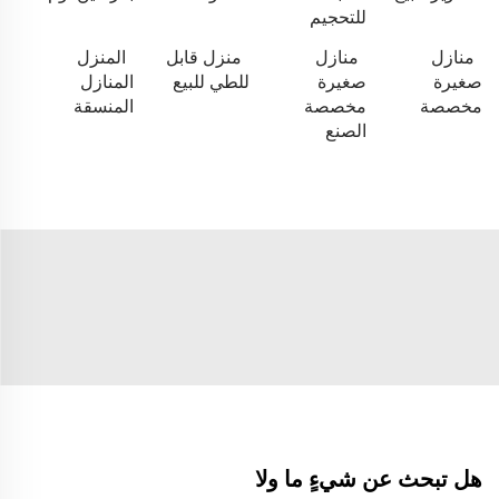
للتحجيم
منازل
منازل
منزل قابل
المنزل
صغيرة
صغيرة
للطي للبيع
المنازل
مخصصة
مخصصة
المنسقة
الصنع
هل تبحث عن شيءٍ ما ولا