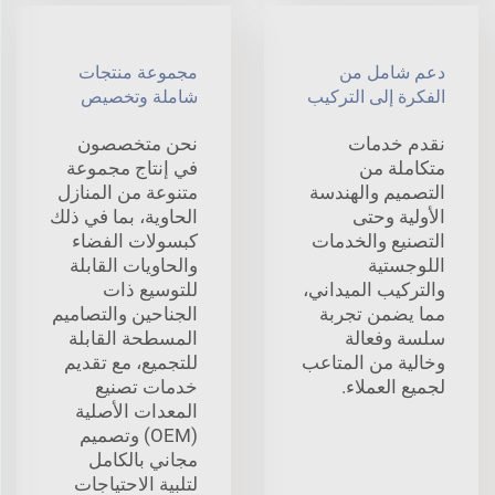
دعم شامل من
مجموعة منتجات
الفكرة إلى التركيب
شاملة وتخصيص
نقدم خدمات
نحن متخصصون
متكاملة من
في إنتاج مجموعة
التصميم والهندسة
متنوعة من المنازل
الأولية وحتى
الحاوية، بما في ذلك
التصنيع والخدمات
كبسولات الفضاء
اللوجستية
والحاويات القابلة
والتركيب الميداني،
للتوسيع ذات
مما يضمن تجربة
الجناحين والتصاميم
سلسة وفعالة
المسطحة القابلة
وخالية من المتاعب
للتجميع، مع تقديم
لجميع العملاء.
خدمات تصنيع
المعدات الأصلية
(OEM) وتصميم
مجاني بالكامل
لتلبية الاحتياجات