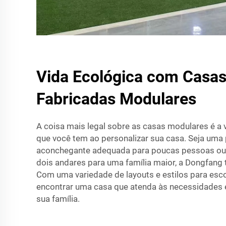
Vida Ecológica com Casas
Fabricadas Modulares
A coisa mais legal sobre as casas modulares é a
que você tem ao personalizar sua casa. Seja uma
aconchegante adequada para poucas pessoas ou
dois andares para uma família maior, a Dongfang 
Com uma variedade de layouts e estilos para esco
encontrar uma casa que atenda às necessidades e 
sua família.