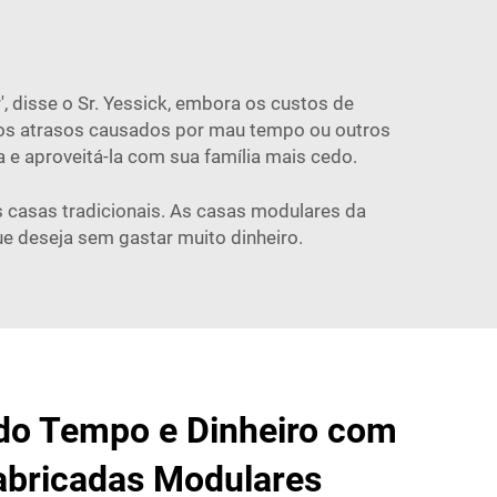
, disse o Sr. Yessick, embora os custos de
os atrasos causados por mau tempo ou outros
 e aproveitá-la com sua família mais cedo.
casas tradicionais. As casas modulares da
e deseja sem gastar muito dinheiro.
o Tempo e Dinheiro com
abricadas Modulares