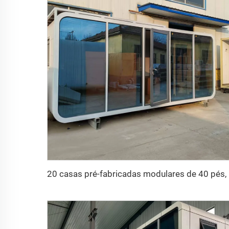
20 casas 