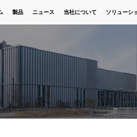
ム
製品
ニュース
当社について
ソリューシ