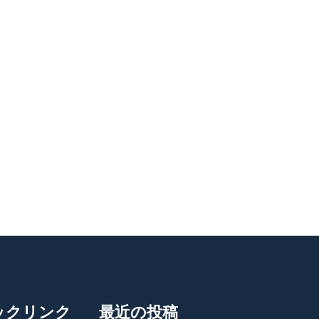
ックリンク
最近の投稿