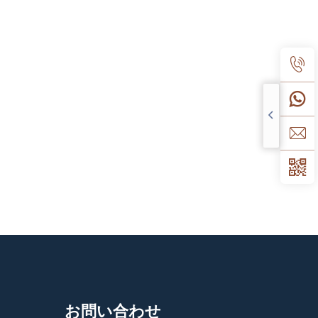
お問い合わせ